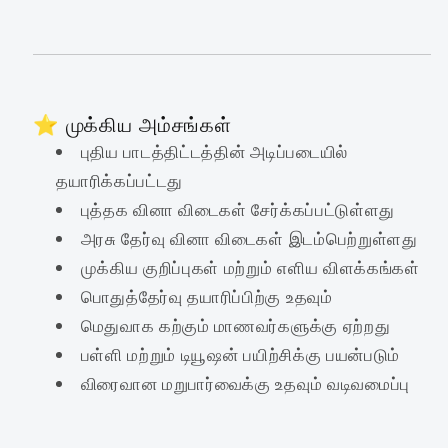
⭐ முக்கிய அம்சங்கள்
புதிய பாடத்திட்டத்தின் அடிப்படையில்
தயாரிக்கப்பட்டது
புத்தக வினா விடைகள் சேர்க்கப்பட்டுள்ளது
அரசு தேர்வு வினா விடைகள் இடம்பெற்றுள்ளது
முக்கிய குறிப்புகள் மற்றும் எளிய விளக்கங்கள்
பொதுத்தேர்வு தயாரிப்பிற்கு உதவும்
மெதுவாக கற்கும் மாணவர்களுக்கு ஏற்றது
பள்ளி மற்றும் டியூஷன் பயிற்சிக்கு பயன்படும்
விரைவான மறுபார்வைக்கு உதவும் வடிவமைப்பு