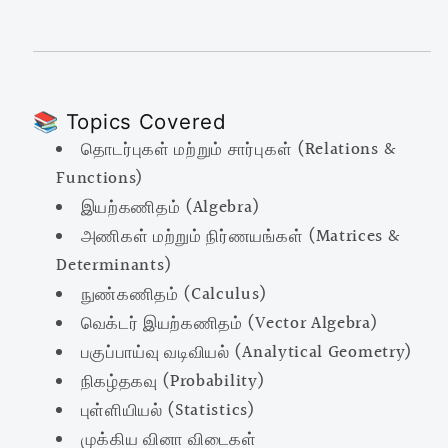
📚 Topics Covered
தொடர்புகள் மற்றும் சார்புகள் (Relations &
Functions)
இயற்கணிதம் (Algebra)
அணிகள் மற்றும் நிர்ணயங்கள் (Matrices &
Determinants)
நுண்கணிதம் (Calculus)
வெக்டர் இயற்கணிதம் (Vector Algebra)
பகுப்பாய்வு வடிவியல் (Analytical Geometry)
நிகழ்தகவு (Probability)
புள்ளியியல் (Statistics)
முக்கிய வினா விடைகள்