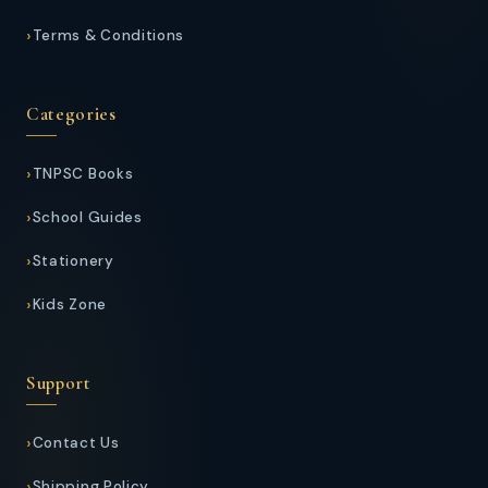
Terms & Conditions
Categories
TNPSC Books
School Guides
Stationery
Kids Zone
Support
Contact Us
Shipping Policy