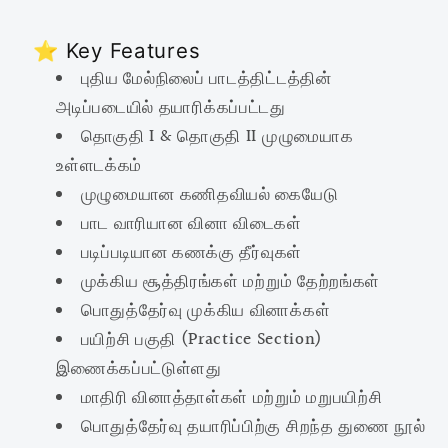
⭐ Key Features
புதிய மேல்நிலைப் பாடத்திட்டத்தின்
அடிப்படையில் தயாரிக்கப்பட்டது
தொகுதி I & தொகுதி II முழுமையாக
உள்ளடக்கம்
முழுமையான கணிதவியல் கையேடு
பாட வாரியான வினா விடைகள்
படிப்படியான கணக்கு தீர்வுகள்
முக்கிய சூத்திரங்கள் மற்றும் தேற்றங்கள்
பொதுத்தேர்வு முக்கிய வினாக்கள்
பயிற்சி பகுதி (Practice Section)
இணைக்கப்பட்டுள்ளது
மாதிரி வினாத்தாள்கள் மற்றும் மறுபயிற்சி
பொதுத்தேர்வு தயாரிப்பிற்கு சிறந்த துணை நூல்